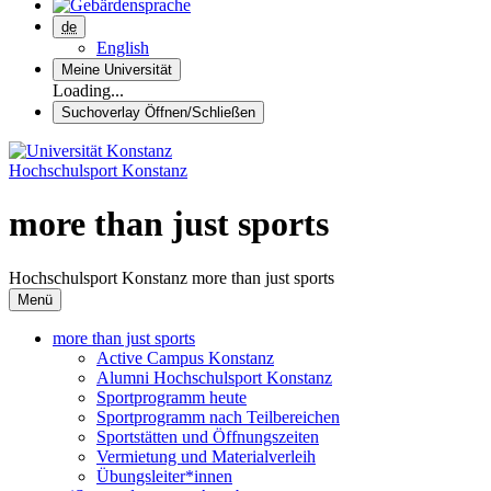
de
English
Meine Universität
Loading...
Suchoverlay Öffnen/Schließen
Hochschulsport Konstanz
more than just sports
Hochschulsport Konstanz
more than just sports
Menü
more than just sports
Active Campus Konstanz
Alumni Hochschulsport Konstanz
Sportprogramm heute
Sportprogramm nach Teilbereichen
Sportstätten und Öffnungszeiten
Vermietung und Materialverleih
Übungsleiter*innen