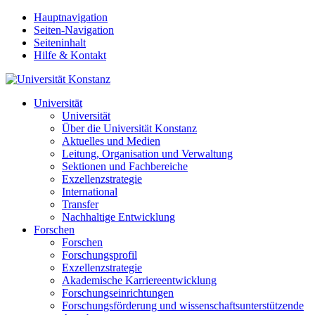
Hauptnavigation
Seiten-Navigation
Seiteninhalt
Hilfe & Kontakt
Universität
Universität
Über die Universität Konstanz
Aktuelles und Medien
Leitung, Organisation und Verwaltung
Sektionen und Fachbereiche
Exzellenzstrategie
International
Transfer
Nachhaltige Entwicklung
Forschen
Forschen
Forschungsprofil
Exzellenzstrategie
Akademische Karriereentwicklung
Forschungseinrichtungen
Forschungsförderung und wissenschaftsunterstützende