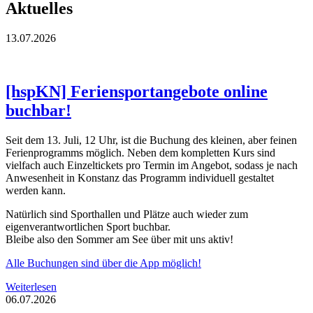
Aktuelles
13.07.2026
[hspKN] Feriensportangebote online
buchbar!
Seit dem 13. Juli, 12 Uhr, ist die Buchung des kleinen, aber feinen
Ferienprogramms möglich. Neben dem kompletten Kurs sind
vielfach auch Einzeltickets pro Termin im Angebot, sodass je nach
Anwesenheit in Konstanz das Programm individuell gestaltet
werden kann.
Natürlich sind Sporthallen und Plätze auch wieder zum
eigenverantwortlichen Sport buchbar.
Bleibe also den Sommer am See über mit uns aktiv!
Alle Buchungen sind über die App möglich!
Weiterlesen
06.07.2026