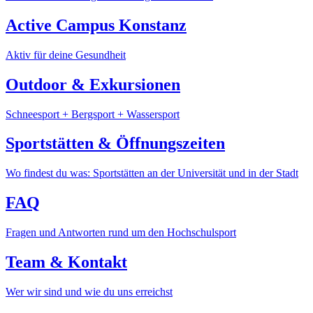
Active Campus Konstanz
Aktiv für deine Gesundheit
Outdoor & Exkursionen
Schneesport + Bergsport + Wassersport
Sportstätten & Öffnungszeiten
Wo findest du was: Sportstätten an der Universität und in der Stadt
FAQ
Fragen und Antworten rund um den Hochschulsport
Team & Kontakt
Wer wir sind und wie du uns erreichst