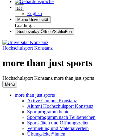
de
English
Meine Universität
Loading...
Suchoverlay Öffnen/Schließen
Hochschulsport Konstanz
more than just sports
Hochschulsport Konstanz
more than just sports
Menü
more than just sports
Active Campus Konstanz
Alumni Hochschulsport Konstanz
Sportprogramm heute
Sportprogramm nach Teilbereichen
Sportstätten und Öffnungszeiten
Vermietung und Materialverleih
Übungsleiter*innen