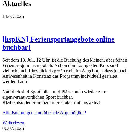
Aktuelles
13.07.2026
[hspKN] Feriensportangebote online
buchbar!
Seit dem 13. Juli, 12 Uhr, ist die Buchung des kleinen, aber feinen
Ferienprogramms möglich. Neben dem kompletten Kurs sind
vielfach auch Einzeltickets pro Termin im Angebot, sodass je nach
Anwesenheit in Konstanz das Programm individuell gestaltet
werden kann.
Natürlich sind Sporthallen und Plätze auch wieder zum
eigenverantwortlichen Sport buchbar.
Bleibe also den Sommer am See über mit uns aktiv!
Alle Buchungen sind über die App möglich!
Weiterlesen
06.07.2026