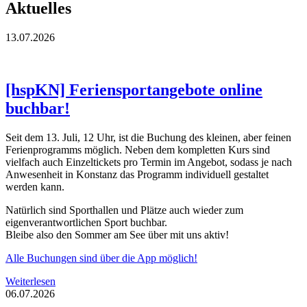
Aktuelles
13.07.2026
[hspKN] Feriensportangebote online
buchbar!
Seit dem 13. Juli, 12 Uhr, ist die Buchung des kleinen, aber feinen
Ferienprogramms möglich. Neben dem kompletten Kurs sind
vielfach auch Einzeltickets pro Termin im Angebot, sodass je nach
Anwesenheit in Konstanz das Programm individuell gestaltet
werden kann.
Natürlich sind Sporthallen und Plätze auch wieder zum
eigenverantwortlichen Sport buchbar.
Bleibe also den Sommer am See über mit uns aktiv!
Alle Buchungen sind über die App möglich!
Weiterlesen
06.07.2026