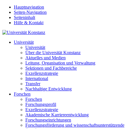
Hauptnavigation
Seiten-Navigation
Seiteninhalt
Hilfe & Kontakt
Universität
Universität
Über die Universität Konstanz
Aktuelles und Medien
Leitung, Organisation und Verwaltung
Sektionen und Fachbereiche
Exzellenzstrategie
International
Transfer
Nachhaltige Entwicklung
Forschen
Forschen
Forschungsprofil
Exzellenzstrategie
Akademische Karriereentwicklung
Forschungseinrichtungen
Forschungsförderung und wissenschaftsunterstützende