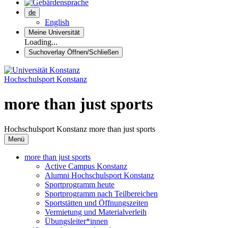
de
English
Meine Universität
Loading...
Suchoverlay Öffnen/Schließen
Hochschulsport Konstanz
more than just sports
Hochschulsport Konstanz
more than just sports
Menü
more than just sports
Active Campus Konstanz
Alumni Hochschulsport Konstanz
Sportprogramm heute
Sportprogramm nach Teilbereichen
Sportstätten und Öffnungszeiten
Vermietung und Materialverleih
Übungsleiter*innen