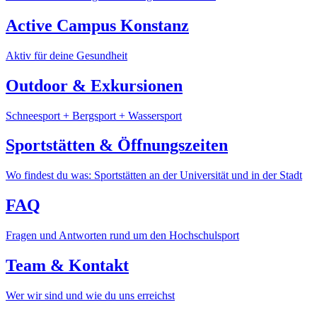
Active Campus Konstanz
Aktiv für deine Gesundheit
Outdoor & Exkursionen
Schneesport + Bergsport + Wassersport
Sportstätten & Öffnungszeiten
Wo findest du was: Sportstätten an der Universität und in der Stadt
FAQ
Fragen und Antworten rund um den Hochschulsport
Team & Kontakt
Wer wir sind und wie du uns erreichst